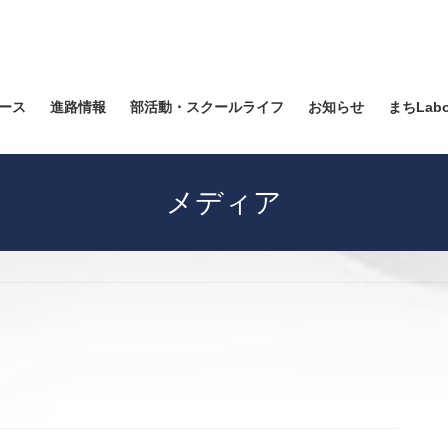
ース
進路情報
部活動・スクールライフ
お知らせ
まちLab
メディア