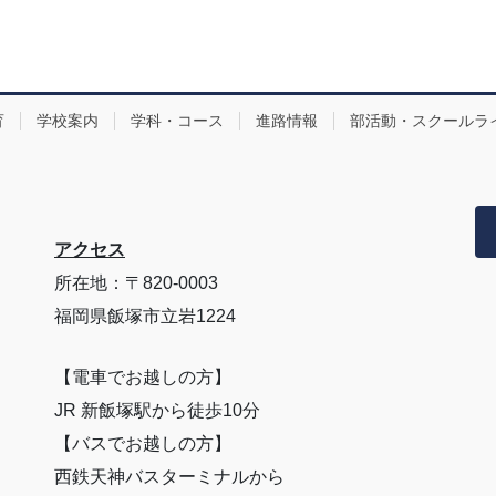
育
学校案内
学科・コース
進路情報
部活動・スクールラ
アクセス
所在地：〒820-0003
福岡県飯塚市立岩1224
【電車でお越しの方】
JR 新飯塚駅から徒歩10分
【バスでお越しの方】
西鉄天神バスターミナルから