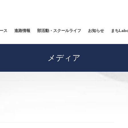
ース
進路情報
部活動・スクールライフ
お知らせ
まちLab
メディア