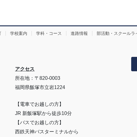
育
学校案内
学科・コース
進路情報
部活動・スクールラ
アクセス
所在地：〒820-0003
福岡県飯塚市立岩1224
【電車でお越しの方】
JR 新飯塚駅から徒歩10分
【バスでお越しの方】
西鉄天神バスターミナルから