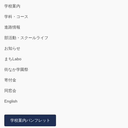
学校案内
学科・コース
進路情報
部活動・スクールライフ
お知らせ
まちLabo
街なか学園祭
寄付金
同窓会
English
学校案内パンフレット