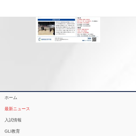
ホーム
最新ニュース
入試情報
GLI教育