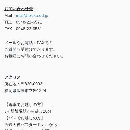
お問い合わせ先
Mail：
mail@iizuka.ed.jp
TEL：0948-22-6571
FAX：0948-22-6581
メールやお電話・FAXでの
ご質問も受付けております。
お気軽にお問い合わせください。
アクセス
所在地：〒820-0003
福岡県飯塚市立岩1224
【電車でお越しの方】
JR 新飯塚駅から徒歩10分
【バスでお越しの方】
西鉄天神バスターミナルから