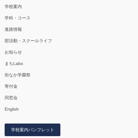
学校案内
学科・コース
進路情報
部活動・スクールライフ
お知らせ
まちLabo
街なか学園祭
寄付金
同窓会
English
学校案内パンフレット