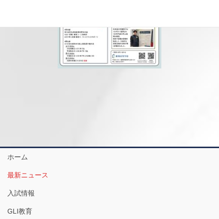
ホーム
最新ニュース
入試情報
GLI教育