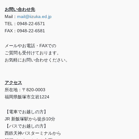
お問い合わせ先
Mail：
mail@iizuka.ed.jp
TEL：0948-22-6571
FAX：0948-22-6581
メールやお電話・FAXでの
ご質問も受付けております。
お気軽にお問い合わせください。
アクセス
所在地：〒820-0003
福岡県飯塚市立岩1224
【電車でお越しの方】
JR 新飯塚駅から徒歩10分
【バスでお越しの方】
西鉄天神バスターミナルから