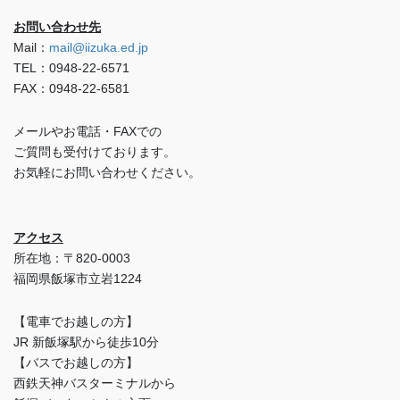
お問い合わせ先
Mail：
mail@iizuka.ed.jp
TEL：0948-22-6571
FAX：0948-22-6581
メールやお電話・FAXでの
ご質問も受付けております。
お気軽にお問い合わせください。
アクセス
所在地：〒820-0003
福岡県飯塚市立岩1224
【電車でお越しの方】
JR 新飯塚駅から徒歩10分
【バスでお越しの方】
西鉄天神バスターミナルから