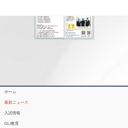
ホーム
最新ニュース
入試情報
GLI教育