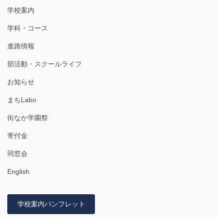
学校案内
学科・コース
進路情報
部活動・スクールライフ
お知らせ
まちLabo
街なか学園祭
寄付金
同窓会
English
学校案内パンフレット