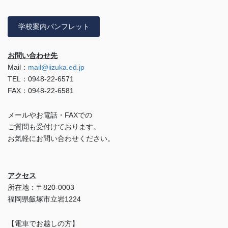
学校案内パンフレット
お問い合わせ先
Mail：
mail@iizuka.ed.jp
TEL：0948-22-6571
FAX：0948-22-6581
メールやお電話・FAXでの
ご質問も受付けております。
お気軽にお問い合わせください。
アクセス
所在地：〒820-0003
福岡県飯塚市立岩1224
【電車でお越しの方】