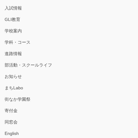
入試情報
GLI教育
学校案内
学科・コース
進路情報
部活動・スクールライフ
お知らせ
まちLabo
街なか学園祭
寄付金
同窓会
English