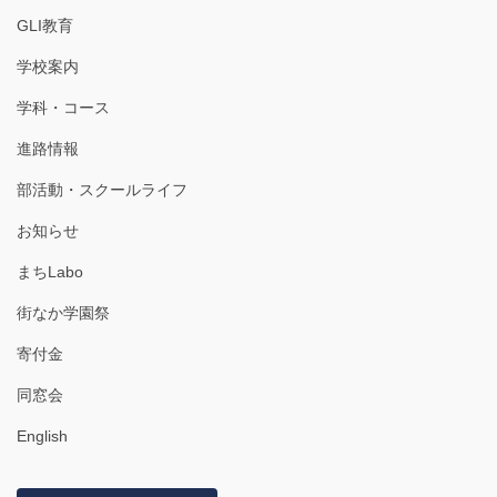
GLI教育
学校案内
学科・コース
進路情報
部活動・スクールライフ
お知らせ
まちLabo
街なか学園祭
寄付金
同窓会
English