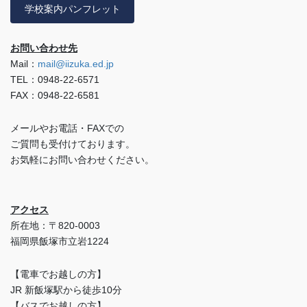
学校案内パンフレット
お問い合わせ先
Mail：
mail@iizuka.ed.jp
TEL：0948-22-6571
FAX：0948-22-6581
メールやお電話・FAXでの
ご質問も受付けております。
お気軽にお問い合わせください。
アクセス
所在地：〒820-0003
福岡県飯塚市立岩1224
【電車でお越しの方】
JR 新飯塚駅から徒歩10分
【バスでお越しの方】