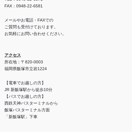
FAX：0948-22-6581
メールやお電話・FAXでの
ご質問も受付けております。
お気軽にお問い合わせください。
アクセス
所在地：〒820-0003
福岡県飯塚市立岩1224
【電車でお越しの方】
JR 新飯塚駅から徒歩10分
【バスでお越しの方】
西鉄天神バスターミナルから
飯塚バスターミナル方面
「新飯塚駅」下車