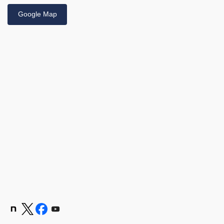
Google Map