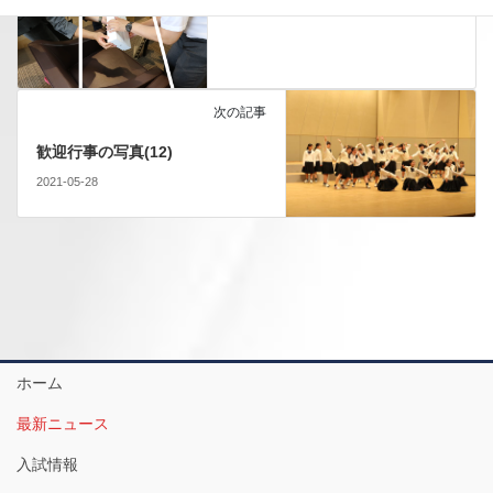
次の記事
歓迎行事の写真(12)
2021-05-28
ホーム
最新ニュース
入試情報