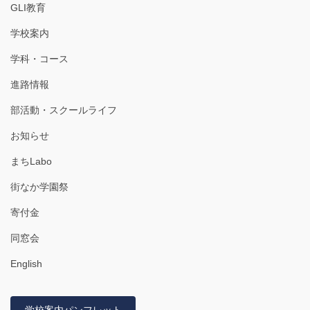
GLI教育
学校案内
学科・コース
進路情報
部活動・スクールライフ
お知らせ
まちLabo
街なか学園祭
寄付金
同窓会
English