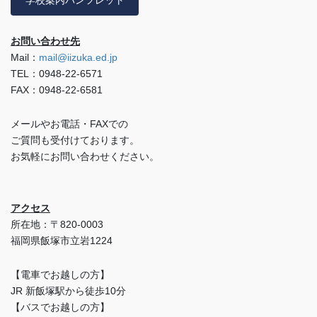
学校案内パンフレット
お問い合わせ先
Mail：
mail@iizuka.ed.jp
TEL：0948-22-6571
FAX：0948-22-6581
メールやお電話・FAXでの
ご質問も受付けております。
お気軽にお問い合わせください。
アクセス
所在地：〒820-0003
福岡県飯塚市立岩1224
【電車でお越しの方】
JR 新飯塚駅から徒歩10分
【バスでお越しの方】