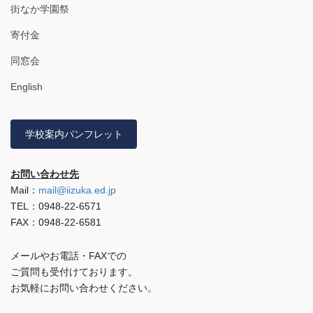
街なか学園祭
寄付金
同窓会
English
学校案内パンフレット
お問い合わせ先
Mail：
mail@iizuka.ed.jp
TEL：0948-22-6571
FAX：0948-22-6581
メールやお電話・FAXでの
ご質問も受付けております。
お気軽にお問い合わせください。