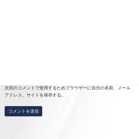
名前
※
メール
※
サイト
次回のコメントで使用するためブラウザーに自分の名前、メール
アドレス、サイトを保存する。