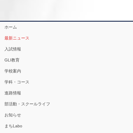
ホーム
最新ニュース
入試情報
GLI教育
学校案内
学科・コース
進路情報
部活動・スクールライフ
お知らせ
まちLabo