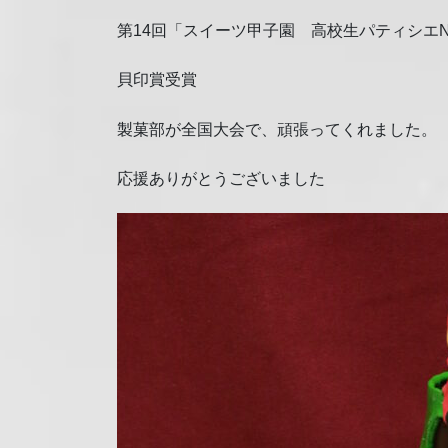
第14回「スイーツ甲子園 高校生パティシエN
貝印賞受賞
製菓部が全国大会で、頑張ってくれました。
応援ありがとうございました