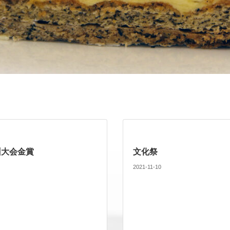
州大会金賞
文化祭
2021-11-10