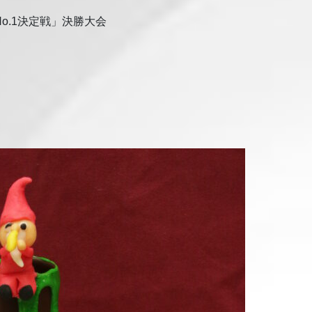
o.1決定戦」決勝大会