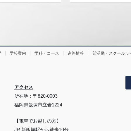
育
学校案内
学科・コース
進路情報
部活動・スクールラ
アクセス
所在地：〒820-0003
福岡県飯塚市立岩1224
【電車でお越しの方】
JR 新飯塚駅から徒歩10分