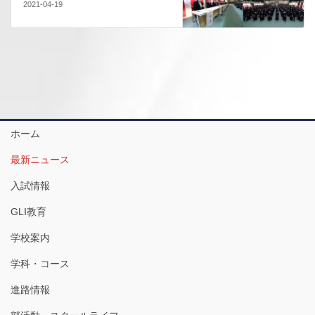
2021-04-19
ホーム
最新ニュース
入試情報
GLI教育
学校案内
学科・コース
進路情報