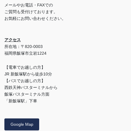
メールやお電話・FAXでの
ご質問も受付けております。
お気軽にお問い合わせください。
アクセス
所在地：〒820-0003
福岡県飯塚市立岩1224
【電車でお越しの方】
JR 新飯塚駅から徒歩10分
【バスでお越しの方】
西鉄天神バスターミナルから
飯塚バスターミナル方面
「新飯塚駅」下車
Google Map