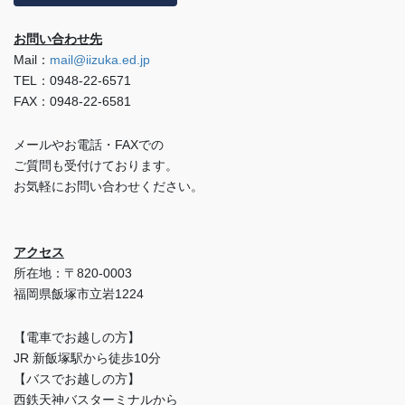
お問い合わせ先
Mail：
mail@iizuka.ed.jp
TEL：0948-22-6571
FAX：0948-22-6581
メールやお電話・FAXでの
ご質問も受付けております。
お気軽にお問い合わせください。
アクセス
所在地：〒820-0003
福岡県飯塚市立岩1224
【電車でお越しの方】
JR 新飯塚駅から徒歩10分
【バスでお越しの方】
西鉄天神バスターミナルから