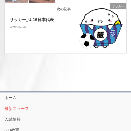
サッカー
次の記事
サッカー_U-16日本代表
2022-09-26
ホーム
最新ニュース
入試情報
GLI教育