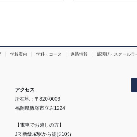
育
学校案内
学科・コース
進路情報
部活動・スクールラ
アクセス
所在地：〒820-0003
福岡県飯塚市立岩1224
【電車でお越しの方】
JR 新飯塚駅から徒歩10分