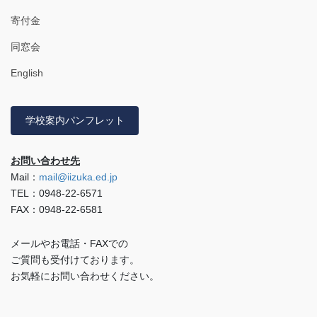
寄付金
同窓会
English
学校案内パンフレット
お問い合わせ先
Mail：
mail@iizuka.ed.jp
TEL：0948-22-6571
FAX：0948-22-6581
メールやお電話・FAXでの
ご質問も受付けております。
お気軽にお問い合わせください。