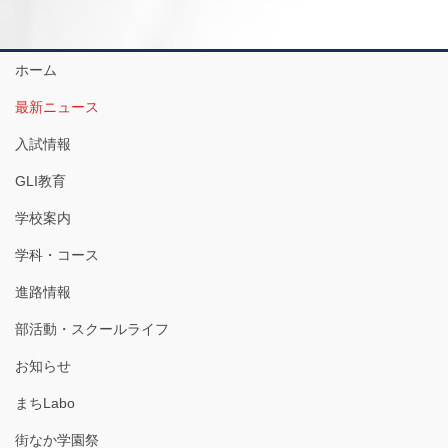
ホーム
最新ニュース
入試情報
GLI教育
学校案内
学科・コース
進路情報
部活動・スクールライフ
お知らせ
まちLabo
街なか学園祭