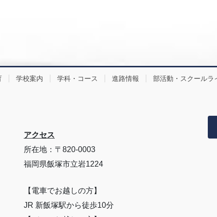
育
学校案内
学科・コース
進路情報
部活動・スクールラ
アクセス
所在地：〒820-0003
福岡県飯塚市立岩1224
【電車でお越しの方】
JR 新飯塚駅から徒歩10分