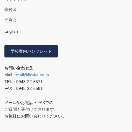
寄付金
同窓会
English
学校案内パンフレット
お問い合わせ先
Mail：
mail@iizuka.ed.jp
TEL：0948-22-6571
FAX：0948-22-6581
メールやお電話・FAXでの
ご質問も受付けております。
お気軽にお問い合わせください。