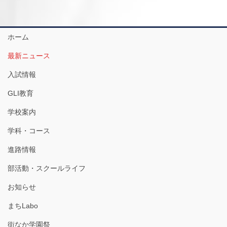
ホーム
最新ニュース
入試情報
GLI教育
学校案内
学科・コース
進路情報
部活動・スクールライフ
お知らせ
まちLabo
街なか学園祭