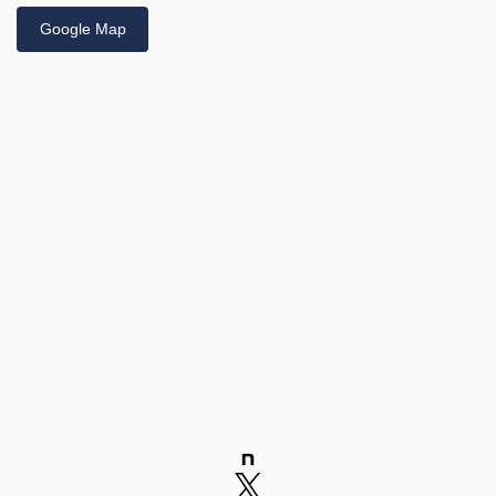
Google Map