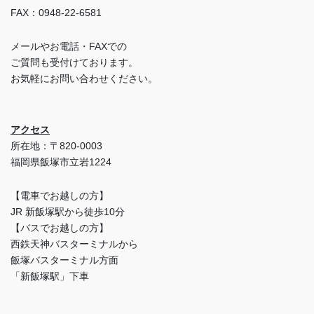
FAX：0948-22-6581
メールやお電話・FAXでの
ご質問も受付けております。
お気軽にお問い合わせください。
アクセス
所在地：〒820-0003
福岡県飯塚市立岩1224
【電車でお越しの方】
JR 新飯塚駅から徒歩10分
【バスでお越しの方】
西鉄天神バスターミナルから
飯塚バスターミナル方面
「新飯塚駅」下車