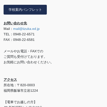
学校案内パンフレット
お問い合わせ先
Mail：
mail@iizuka.ed.jp
TEL：0948-22-6571
FAX：0948-22-6581
メールやお電話・FAXでの
ご質問も受付けております。
お気軽にお問い合わせください。
アクセス
所在地：〒820-0003
福岡県飯塚市立岩1224
【電車でお越しの方】