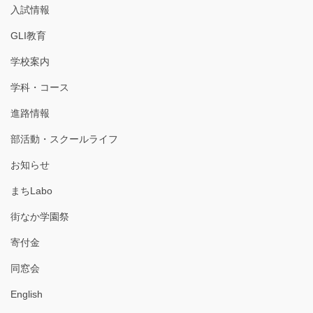
入試情報
GLI教育
学校案内
学科・コース
進路情報
部活動・スクールライフ
お知らせ
まちLabo
街なか学園祭
寄付金
同窓会
English