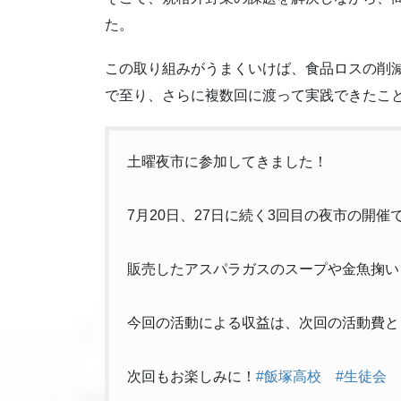
た。
この取り組みがうまくいけば、食品ロスの削
で至り、さらに複数回に渡って実践できたこ
土曜夜市に参加してきました！
7月20日、27日に続く3回目の夜市の開
販売したアスパラガスのスープや金魚掬い
今回の活動による収益は、次回の活動費と
次回もお楽しみに！
#飯塚高校
#生徒会