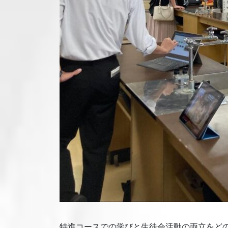
特進コースでの学びと生徒会活動の両立をどの