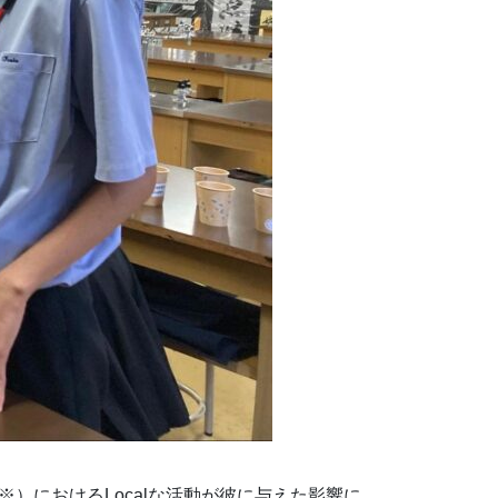
）におけるLocalな活動が彼に与えた影響に