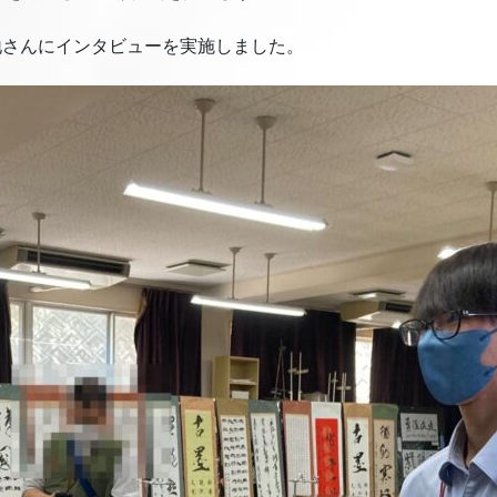
地さんにインタビューを実施しました。