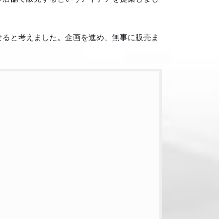
せると考えました。企画を進め、無事に販売ま