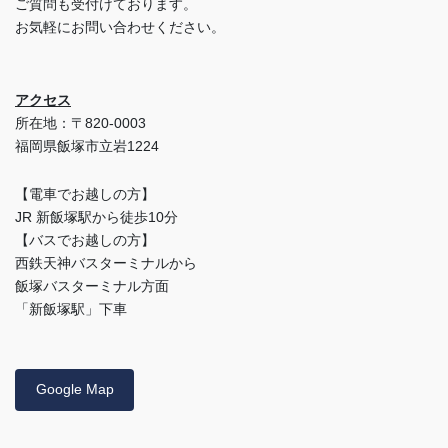
ご質問も受付けております。
お気軽にお問い合わせください。
アクセス
所在地：〒820-0003
福岡県飯塚市立岩1224
【電車でお越しの方】
JR 新飯塚駅から徒歩10分
【バスでお越しの方】
西鉄天神バスターミナルから
飯塚バスターミナル方面
「新飯塚駅」下車
Google Map