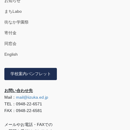
お知らせ
まちLabo
街なか学園祭
寄付金
同窓会
English
学校案内パンフレット
お問い合わせ先
Mail：
mail@iizuka.ed.jp
TEL：0948-22-6571
FAX：0948-22-6581
メールやお電話・FAXでの