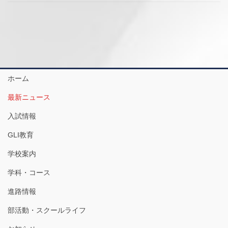
ホーム
最新ニュース
入試情報
GLI教育
学校案内
学科・コース
進路情報
部活動・スクールライフ