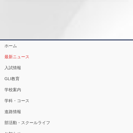
ホーム
最新ニュース
入試情報
GLI教育
学校案内
学科・コース
進路情報
部活動・スクールライフ