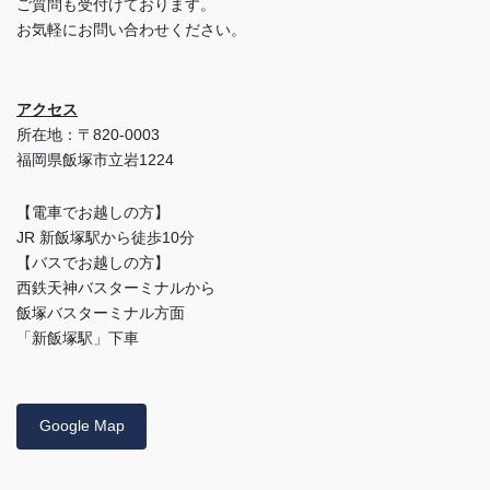
ご質問も受付けております。
お気軽にお問い合わせください。
アクセス
所在地：〒820-0003
福岡県飯塚市立岩1224
【電車でお越しの方】
JR 新飯塚駅から徒歩10分
【バスでお越しの方】
西鉄天神バスターミナルから
飯塚バスターミナル方面
「新飯塚駅」下車
Google Map