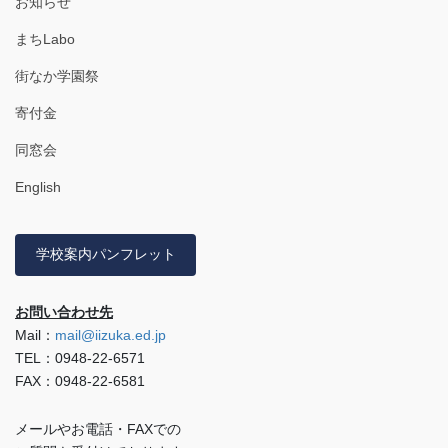
お知らせ
まちLabo
街なか学園祭
寄付金
同窓会
English
学校案内パンフレット
お問い合わせ先
Mail：
mail@iizuka.ed.jp
TEL：0948-22-6571
FAX：0948-22-6581
メールやお電話・FAXでの