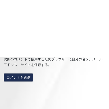
メール
※
サイト
次回のコメントで使用するためブラウザーに自分の名前、メール
アドレス、サイトを保存する。