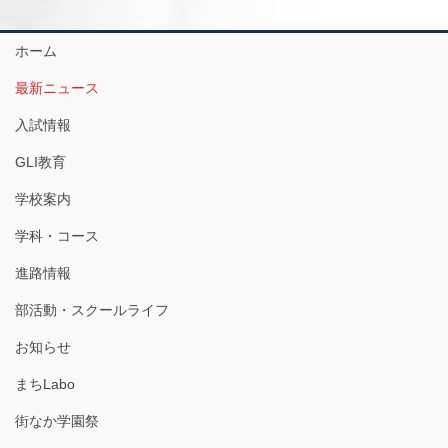
ホーム
最新ニュース
入試情報
GLI教育
学校案内
学科・コース
進路情報
部活動・スクールライフ
お知らせ
まちLabo
街なか学園祭