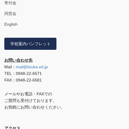
寄付金
同窓会
English
学校案内パンフレット
お問い合わせ先
Mail：
mail@iizuka.ed.jp
TEL：0948-22-6571
FAX：0948-22-6581
メールやお電話・FAXでの
ご質問も受付けております。
お気軽にお問い合わせください。
アクセス