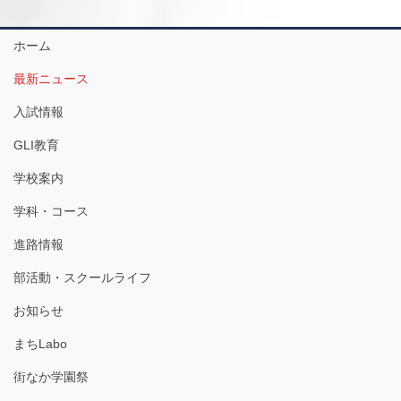
ホーム
最新ニュース
入試情報
GLI教育
学校案内
学科・コース
進路情報
部活動・スクールライフ
お知らせ
まちLabo
街なか学園祭