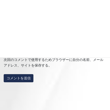
メール
※
サイト
次回のコメントで使用するためブラウザーに自分の名前、メール
アドレス、サイトを保存する。