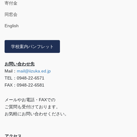
寄付金
同窓会
English
学校案内パンフレット
お問い合わせ先
Mail：
mail@iizuka.ed.jp
TEL：0948-22-6571
FAX：0948-22-6581
メールやお電話・FAXでの
ご質問も受付けております。
お気軽にお問い合わせください。
アクセス