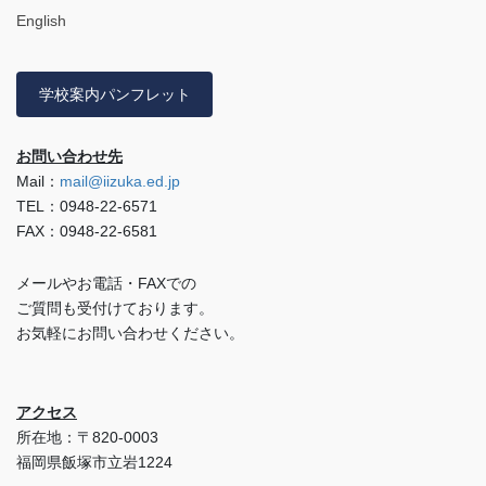
English
学校案内パンフレット
お問い合わせ先
Mail：
mail@iizuka.ed.jp
TEL：0948-22-6571
FAX：0948-22-6581
メールやお電話・FAXでの
ご質問も受付けております。
お気軽にお問い合わせください。
アクセス
所在地：〒820-0003
福岡県飯塚市立岩1224