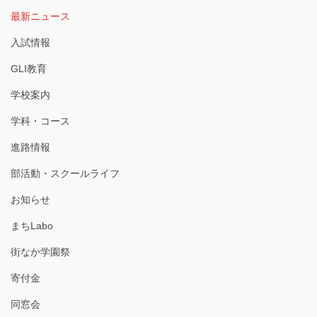
最新ニュース
入試情報
GLI教育
学校案内
学科・コース
進路情報
部活動・スクールライフ
お知らせ
まちLabo
街なか学園祭
寄付金
同窓会