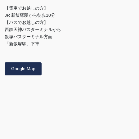
【電車でお越しの方】
JR 新飯塚駅から徒歩10分
【バスでお越しの方】
西鉄天神バスターミナルから
飯塚バスターミナル方面
「新飯塚駅」下車
Google Map