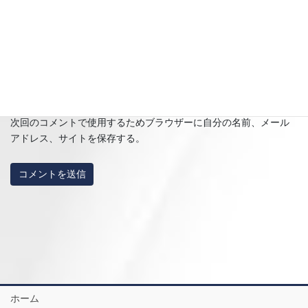
サイト
次回のコメントで使用するためブラウザーに自分の名前、メール
アドレス、サイトを保存する。
ホーム