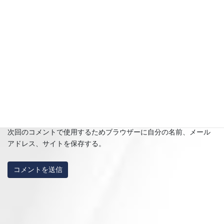
名前
※
メール
※
サイト
次回のコメントで使用するためブラウザーに自分の名前、メール
アドレス、サイトを保存する。