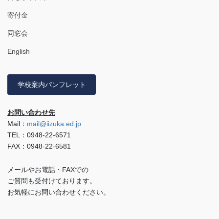
寄付金
同窓会
English
学校案内パンフレット
お問い合わせ先
Mail：
mail@iizuka.ed.jp
TEL：0948-22-6571
FAX：0948-22-6581
メールやお電話・FAXでの
ご質問も受付けております。
お気軽にお問い合わせください。