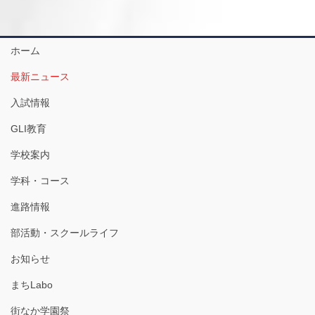
ホーム
最新ニュース
入試情報
GLI教育
学校案内
学科・コース
進路情報
部活動・スクールライフ
お知らせ
まちLabo
街なか学園祭