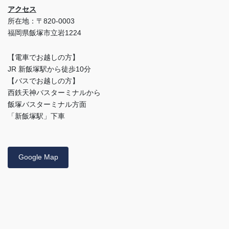
アクセス
所在地：〒820-0003
福岡県飯塚市立岩1224
【電車でお越しの方】
JR 新飯塚駅から徒歩10分
【バスでお越しの方】
西鉄天神バスターミナルから
飯塚バスターミナル方面
「新飯塚駅」下車
Google Map