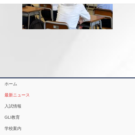
ホーム
最新ニュース
入試情報
GLI教育
学校案内