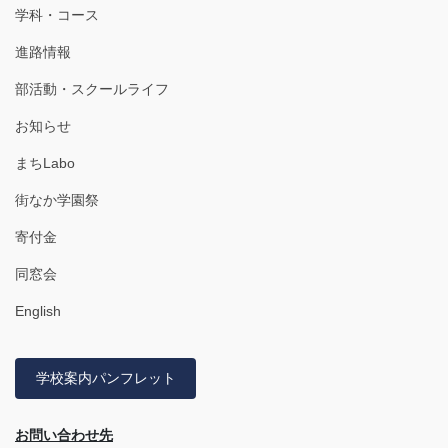
学科・コース
進路情報
部活動・スクールライフ
お知らせ
まちLabo
街なか学園祭
寄付金
同窓会
English
学校案内パンフレット
お問い合わせ先