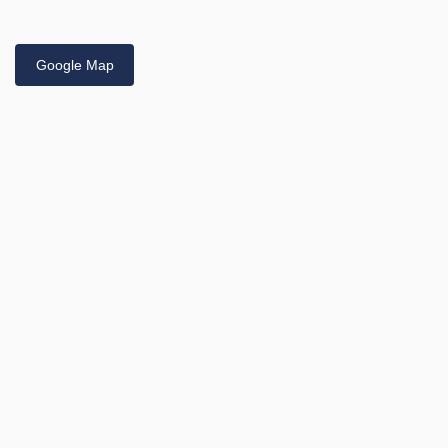
Google Map