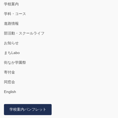
学校案内
学科・コース
進路情報
部活動・スクールライフ
お知らせ
まちLabo
街なか学園祭
寄付金
同窓会
English
学校案内パンフレット