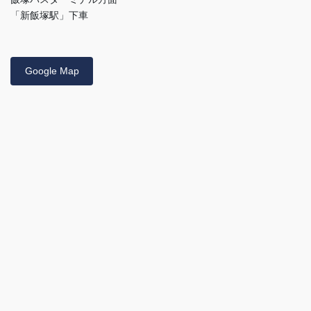
「新飯塚駅」下車
Google Map