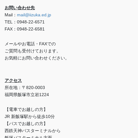
お問い合わせ先
Mail：
mail@iizuka.ed.jp
TEL：0948-22-6571
FAX：0948-22-6581
メールやお電話・FAXでの
ご質問も受付けております。
お気軽にお問い合わせください。
アクセス
所在地：〒820-0003
福岡県飯塚市立岩1224
【電車でお越しの方】
JR 新飯塚駅から徒歩10分
【バスでお越しの方】
西鉄天神バスターミナルから
飯塚バスターミナル方面