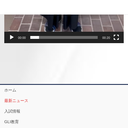
00:00
00:20
ホーム
最新ニュース
入試情報
GLI教育