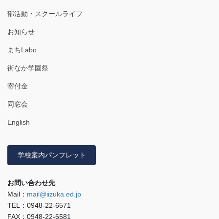
部活動・スクールライフ
お知らせ
まちLabo
街なか学園祭
寄付金
同窓会
English
学校案内パンフレット
お問い合わせ先
Mail：
mail@iizuka.ed.jp
TEL：0948-22-6571
FAX：0948-22-6581