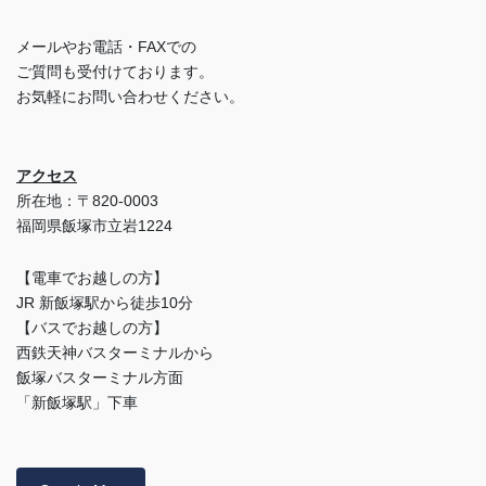
メールやお電話・FAXでの
ご質問も受付けております。
お気軽にお問い合わせください。
アクセス
所在地：〒820-0003
福岡県飯塚市立岩1224
【電車でお越しの方】
JR 新飯塚駅から徒歩10分
【バスでお越しの方】
西鉄天神バスターミナルから
飯塚バスターミナル方面
「新飯塚駅」下車