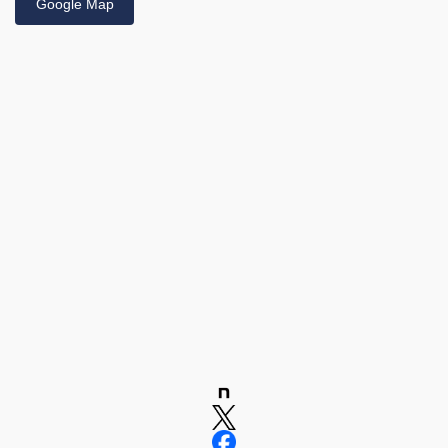
Google Map