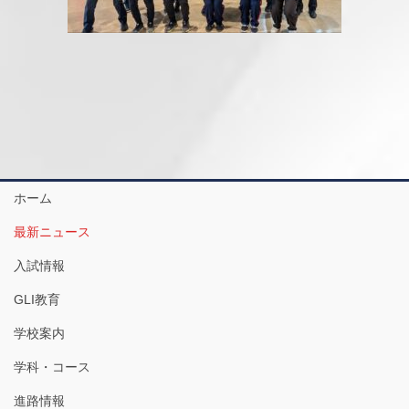
ホーム
最新ニュース
入試情報
GLI教育
学校案内
学科・コース
進路情報