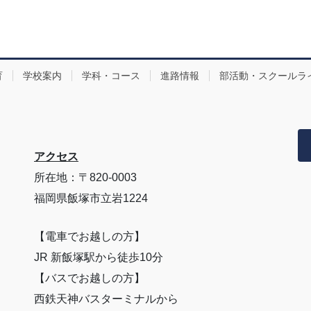
育
学校案内
学科・コース
進路情報
部活動・スクールラ
アクセス
所在地：〒820-0003
福岡県飯塚市立岩1224
【電車でお越しの方】
JR 新飯塚駅から徒歩10分
【バスでお越しの方】
西鉄天神バスターミナルから