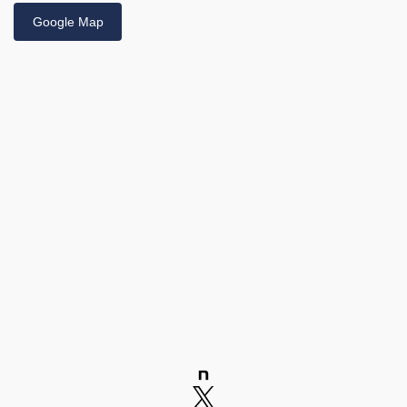
Google Map