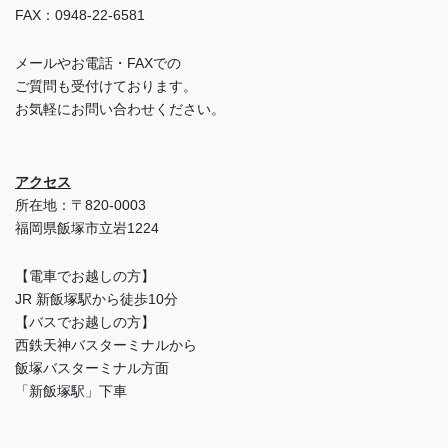
FAX：0948-22-6581
メールやお電話・FAXでの
ご質問も受付けております。
お気軽にお問い合わせください。
アクセス
所在地：〒820-0003
福岡県飯塚市立岩1224
【電車でお越しの方】
JR 新飯塚駅から徒歩10分
【バスでお越しの方】
西鉄天神バスターミナルから
飯塚バスターミナル方面
「新飯塚駅」下車