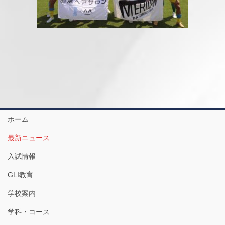
ホーム
最新ニュース
入試情報
GLI教育
学校案内
学科・コース