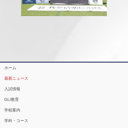
ホーム
最新ニュース
入試情報
GLI教育
学校案内
学科・コース