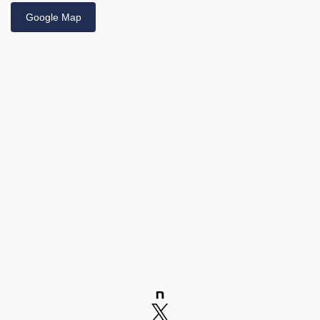
Google Map