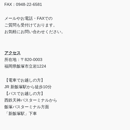
FAX：0948-22-6581
メールやお電話・FAXでの
ご質問も受付けております。
お気軽にお問い合わせください。
アクセス
所在地：〒820-0003
福岡県飯塚市立岩1224
【電車でお越しの方】
JR 新飯塚駅から徒歩10分
【バスでお越しの方】
西鉄天神バスターミナルから
飯塚バスターミナル方面
「新飯塚駅」下車