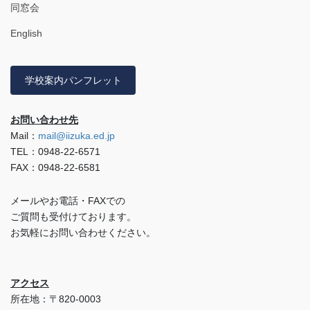
同窓会
English
学校案内パンフレット
お問い合わせ先
Mail：
mail@iizuka.ed.jp
TEL：0948-22-6571
FAX：0948-22-6581
メールやお電話・FAXでの
ご質問も受付けております。
お気軽にお問い合わせください。
アクセス
所在地：〒820-0003