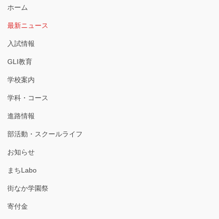
ホーム
最新ニュース
入試情報
GLI教育
学校案内
学科・コース
進路情報
部活動・スクールライフ
お知らせ
まちLabo
街なか学園祭
寄付金