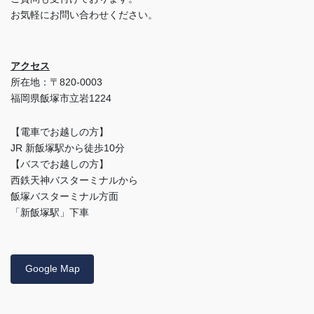
お気軽にお問い合わせください。
アクセス
所在地：〒820-0003
福岡県飯塚市立岩1224
【電車でお越しの方】
JR 新飯塚駅から徒歩10分
【バスでお越しの方】
西鉄天神バスターミナルから
飯塚バスターミナル方面
「新飯塚駅」下車
Google Map