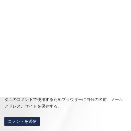
名前
※
メール
※
サイト
次回のコメントで使用するためブラウザーに自分の名前、メール
アドレス、サイトを保存する。