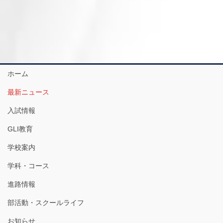
ホーム
最新ニュース
入試情報
GLI教育
学校案内
学科・コース
進路情報
部活動・スクールライフ
お知らせ