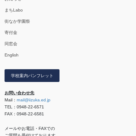
まちLabo
街なか学園祭
寄付金
同窓会
English
学校案内パンフレット
お問い合わせ先
Mail：
mail@iizuka.ed.jp
TEL：0948-22-6571
FAX：0948-22-6581
メールやお電話・FAXでの
ご質問も受付けております。