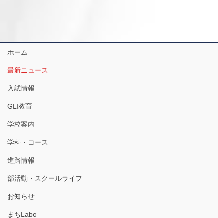
ホーム
最新ニュース
入試情報
GLI教育
学校案内
学科・コース
進路情報
部活動・スクールライフ
お知らせ
まちLabo