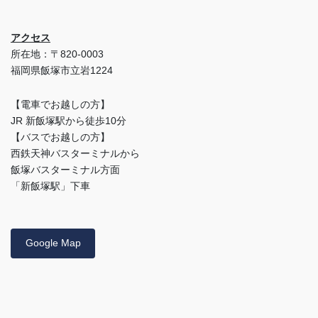
アクセス
所在地：〒820-0003
福岡県飯塚市立岩1224
【電車でお越しの方】
JR 新飯塚駅から徒歩10分
【バスでお越しの方】
西鉄天神バスターミナルから
飯塚バスターミナル方面
「新飯塚駅」下車
Google Map