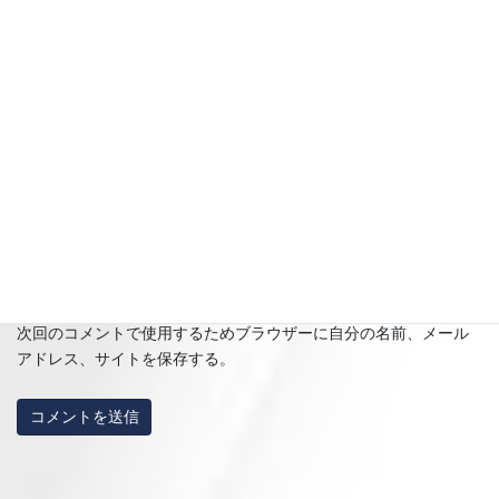
名前
※
メール
※
サイト
次回のコメントで使用するためブラウザーに自分の名前、メール
アドレス、サイトを保存する。