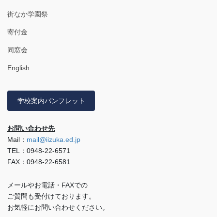
街なか学園祭
寄付金
同窓会
English
学校案内パンフレット
お問い合わせ先
Mail：
mail@iizuka.ed.jp
TEL：0948-22-6571
FAX：0948-22-6581
メールやお電話・FAXでの
ご質問も受付けております。
お気軽にお問い合わせください。