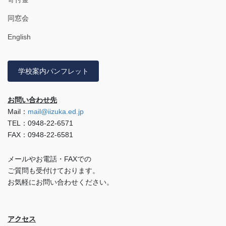
同窓会
English
学校案内パンフレット
お問い合わせ先
Mail：
mail@iizuka.ed.jp
TEL：0948-22-6571
FAX：0948-22-6581
メールやお電話・FAXでの
ご質問も受付けております。
お気軽にお問い合わせください。
アクセス