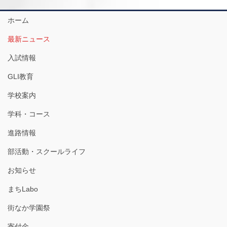
ホーム
最新ニュース
入試情報
GLI教育
学校案内
学科・コース
進路情報
部活動・スクールライフ
お知らせ
まちLabo
街なか学園祭
寄付金