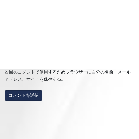
メール
※
サイト
次回のコメントで使用するためブラウザーに自分の名前、メール
アドレス、サイトを保存する。