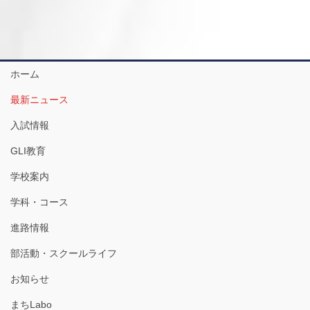
ホーム
最新ニュース
入試情報
GLI教育
学校案内
学科・コース
進路情報
部活動・スクールライフ
お知らせ
まちLabo