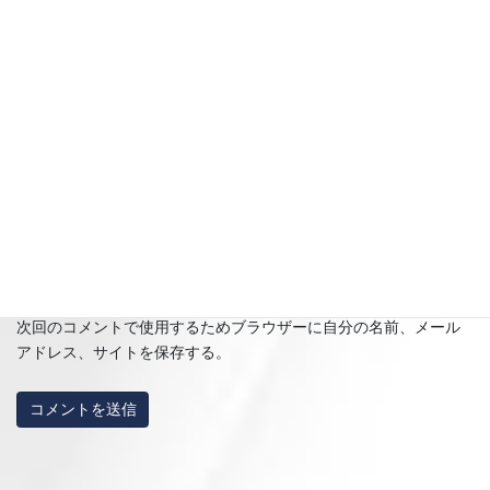
名前
※
メール
※
サイト
次回のコメントで使用するためブラウザーに自分の名前、メール
アドレス、サイトを保存する。