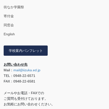
街なか学園祭
寄付金
同窓会
English
学校案内パンフレット
お問い合わせ先
Mail：
mail@iizuka.ed.jp
TEL：0948-22-6571
FAX：0948-22-6581
メールやお電話・FAXでの
ご質問も受付けております。
お気軽にお問い合わせください。