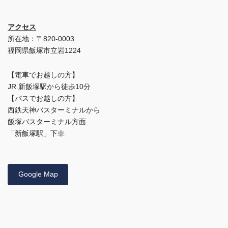
アクセス
所在地：〒820-0003
福岡県飯塚市立岩1224
【電車でお越しの方】
JR 新飯塚駅から徒歩10分
【バスでお越しの方】
西鉄天神バスターミナルから
飯塚バスターミナル方面
「新飯塚駅」下車
Google Map