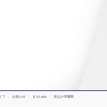
イフ
お知らせ
まちLabo
街なか学園祭