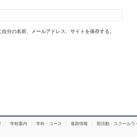
に自分の名前、メールアドレス、サイトを保存する。
育
学校案内
学科・コース
進路情報
部活動・スクールラ