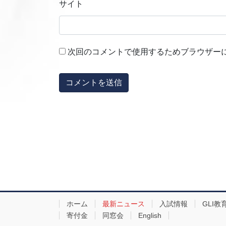
サイト
次回のコメントで使用するためブラウザー
ホーム
最新ニュース
入試情報
GLI教
寄付金
同窓会
English