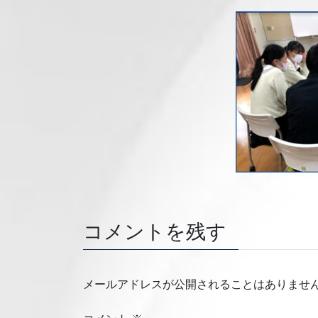
コメントを残す
メールアドレスが公開されることはありませ