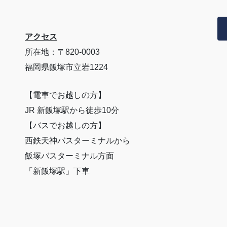
アクセス
所在地：〒820-0003
福岡県飯塚市立岩1224
【電車でお越しの方】
JR 新飯塚駅から徒歩10分
【バスでお越しの方】
西鉄天神バスターミナルから
飯塚バスターミナル方面
「新飯塚駅」下車