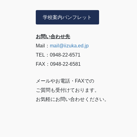
学校案内パンフレット
お問い合わせ先
Mail：
mail@iizuka.ed.jp
TEL：0948-22-6571
FAX：0948-22-6581
メールやお電話・FAXでの
ご質問も受付けております。
お気軽にお問い合わせください。