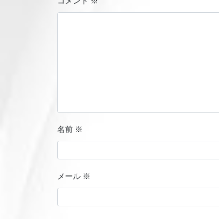
コメント
※
名前
※
メール
※