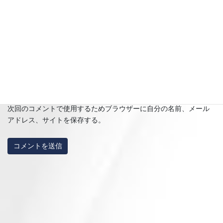
メール
※
サイト
次回のコメントで使用するためブラウザーに自分の名前、メール
アドレス、サイトを保存する。