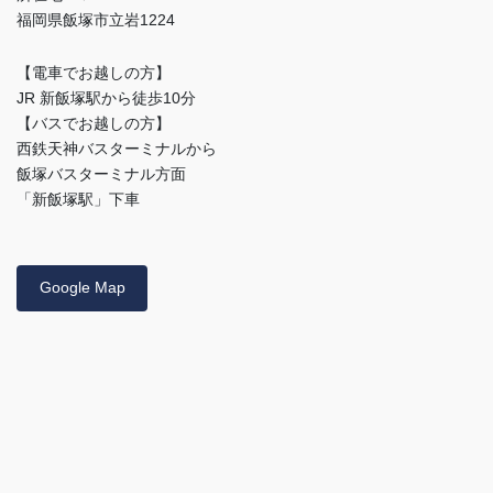
福岡県飯塚市立岩1224
【電車でお越しの方】
JR 新飯塚駅から徒歩10分
【バスでお越しの方】
西鉄天神バスターミナルから
飯塚バスターミナル方面
「新飯塚駅」下車
Google Map