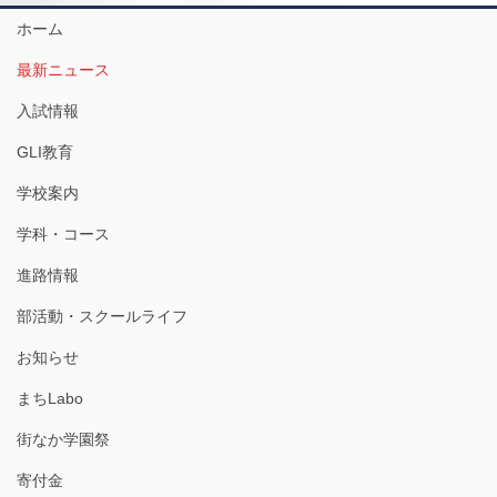
ホーム
最新ニュース
入試情報
GLI教育
学校案内
学科・コース
進路情報
部活動・スクールライフ
お知らせ
まちLabo
街なか学園祭
寄付金