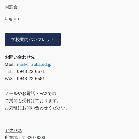
同窓会
English
学校案内パンフレット
お問い合わせ先
Mail：
mail@iizuka.ed.jp
TEL：0948-22-6571
FAX：0948-22-6581
メールやお電話・FAXでの
ご質問も受付けております。
お気軽にお問い合わせください。
アクセス
所在地：〒820-0003