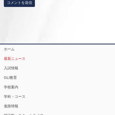
ホーム
最新ニュース
入試情報
GLI教育
学校案内
学科・コース
進路情報