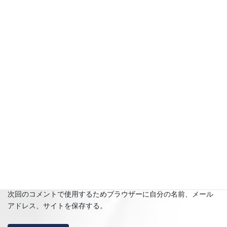
名前
※
メール
※
サイト
次回のコメントで使用するためブラウザーに自分の名前、メール
アドレス、サイトを保存する。