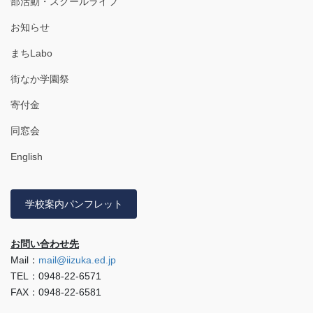
部活動・スクールライフ
お知らせ
まちLabo
街なか学園祭
寄付金
同窓会
English
学校案内パンフレット
お問い合わせ先
Mail：
mail@iizuka.ed.jp
TEL：0948-22-6571
FAX：0948-22-6581