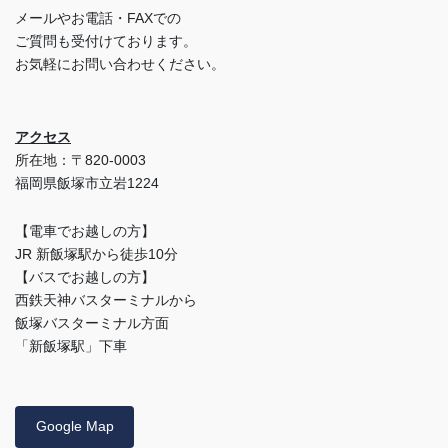
メールやお電話・FAXでの
ご質問も受付けております。
お気軽にお問い合わせください。
アクセス
所在地：〒820-0003
福岡県飯塚市立岩1224
【電車でお越しの方】
JR 新飯塚駅から徒歩10分
【バスでお越しの方】
西鉄天神バスターミナルから
飯塚バスターミナル方面
「新飯塚駅」下車
Google Map