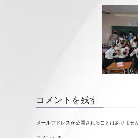
コメントを残す
メールアドレスが公開されることはありませ
コメント
※