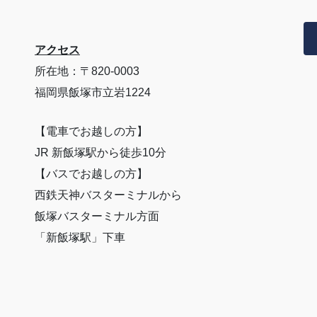
アクセス
所在地：〒820-0003
福岡県飯塚市立岩1224
【電車でお越しの方】
JR 新飯塚駅から徒歩10分
【バスでお越しの方】
西鉄天神バスターミナルから
飯塚バスターミナル方面
「新飯塚駅」下車