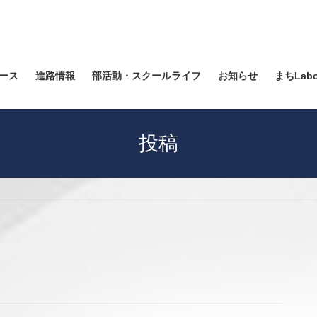
ース
進路情報
部活動・スクールライフ
お知らせ
まちLab
投稿