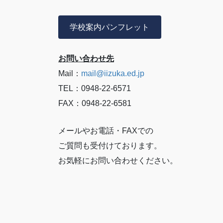
学校案内パンフレット
お問い合わせ先
Mail：
mail@iizuka.ed.jp
TEL：0948-22-6571
FAX：0948-22-6581
メールやお電話・FAXでの
ご質問も受付けております。
お気軽にお問い合わせください。