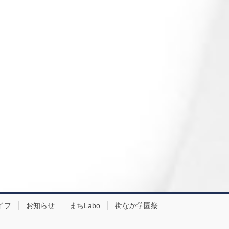
イフ
お知らせ
まちLabo
街なか学園祭