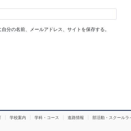
に自分の名前、メールアドレス、サイトを保存する。
育
学校案内
学科・コース
進路情報
部活動・スクールラ