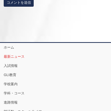
ホーム
最新ニュース
入試情報
GLI教育
学校案内
学科・コース
進路情報