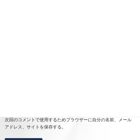
名前
※
メール
※
サイト
次回のコメントで使用するためブラウザーに自分の名前、メール
アドレス、サイトを保存する。