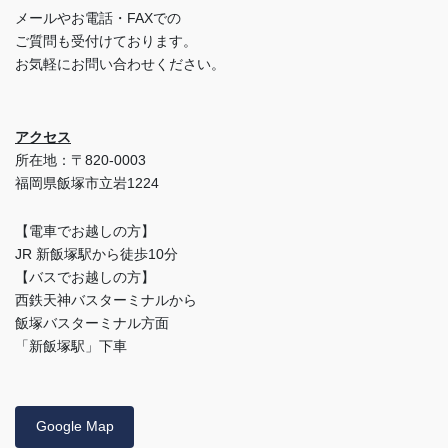
メールやお電話・FAXでの
ご質問も受付けております。
お気軽にお問い合わせください。
アクセス
所在地：〒820-0003
福岡県飯塚市立岩1224
【電車でお越しの方】
JR 新飯塚駅から徒歩10分
【バスでお越しの方】
西鉄天神バスターミナルから
飯塚バスターミナル方面
「新飯塚駅」下車
Google Map