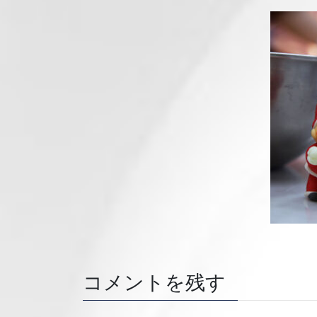
コメントを残す