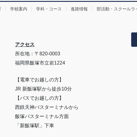
育
学校案内
学科・コース
進路情報
部活動・スクールラ
アクセス
所在地：〒820-0003
福岡県飯塚市立岩1224
【電車でお越しの方】
JR 新飯塚駅から徒歩10分
【バスでお越しの方】
西鉄天神バスターミナルから
飯塚バスターミナル方面
「新飯塚駅」下車