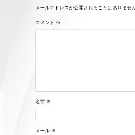
メールアドレスが公開されることはありませ
コメント
※
名前
※
メール
※