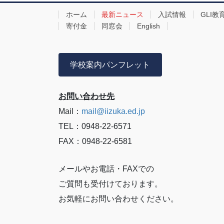
ホーム
最新ニュース
入試情報
GLI教
寄付金
同窓会
English
学校案内パンフレット
お問い合わせ先
Mail：
mail@iizuka.ed.jp
TEL：0948-22-6571
FAX：0948-22-6581
メールやお電話・FAXでの
ご質問も受付けております。
お気軽にお問い合わせください。