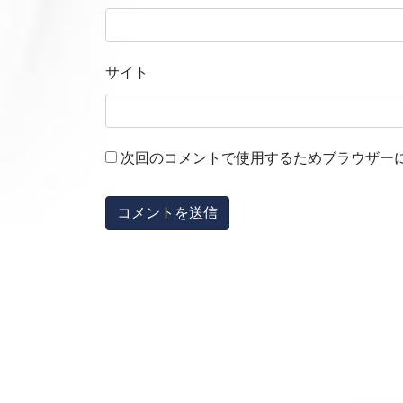
サイト
次回のコメントで使用するためブラウザー