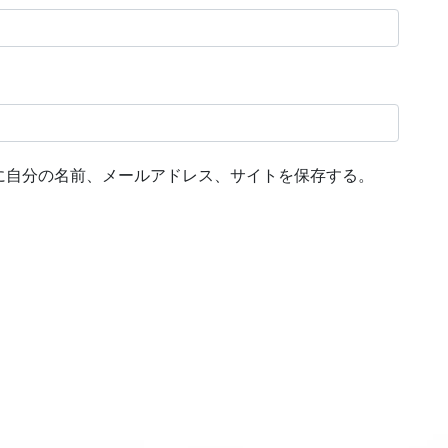
に自分の名前、メールアドレス、サイトを保存する。