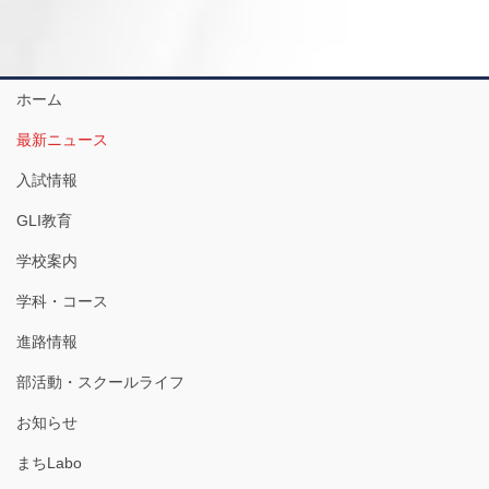
ホーム
最新ニュース
入試情報
GLI教育
学校案内
学科・コース
進路情報
部活動・スクールライフ
お知らせ
まちLabo