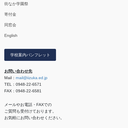
街なか学園祭
寄付金
同窓会
English
学校案内パンフレット
お問い合わせ先
Mail：
mail@iizuka.ed.jp
TEL：0948-22-6571
FAX：0948-22-6581
メールやお電話・FAXでの
ご質問も受付けております。
お気軽にお問い合わせください。