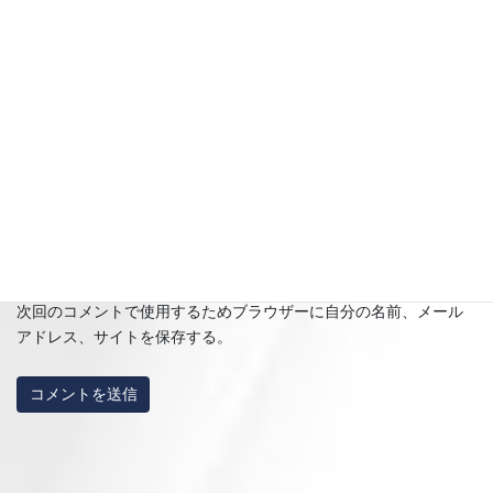
名前
※
メール
※
サイト
次回のコメントで使用するためブラウザーに自分の名前、メール
アドレス、サイトを保存する。