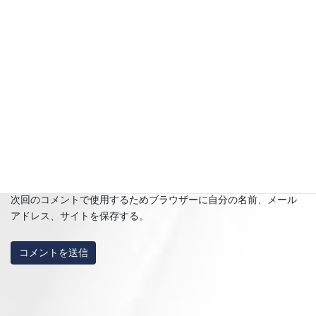
名前
※
メール
※
サイト
次回のコメントで使用するためブラウザーに自分の名前、メール
アドレス、サイトを保存する。