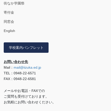
街なか学園祭
寄付金
同窓会
English
学校案内パンフレット
お問い合わせ先
Mail：
mail@iizuka.ed.jp
TEL：0948-22-6571
FAX：0948-22-6581
メールやお電話・FAXでの
ご質問も受付けております。
お気軽にお問い合わせください。