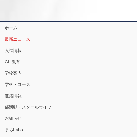
ホーム
最新ニュース
入試情報
GLI教育
学校案内
学科・コース
進路情報
部活動・スクールライフ
お知らせ
まちLabo