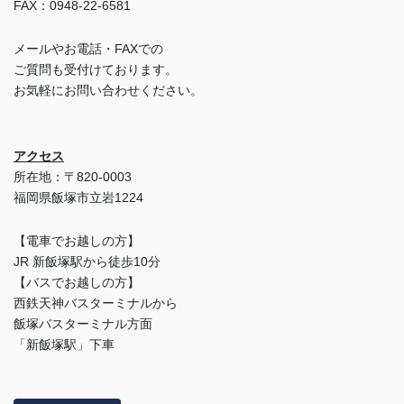
FAX：0948-22-6581
メールやお電話・FAXでの
ご質問も受付けております。
お気軽にお問い合わせください。
アクセス
所在地：〒820-0003
福岡県飯塚市立岩1224
【電車でお越しの方】
JR 新飯塚駅から徒歩10分
【バスでお越しの方】
西鉄天神バスターミナルから
飯塚バスターミナル方面
「新飯塚駅」下車