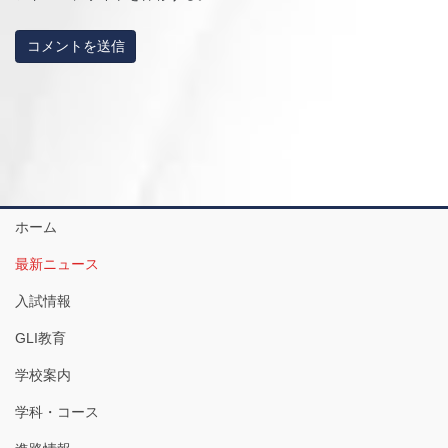
ホーム
最新ニュース
入試情報
GLI教育
学校案内
学科・コース