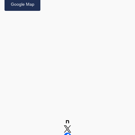
Google Map