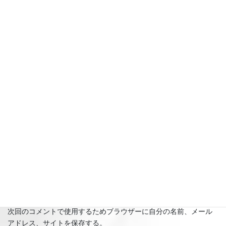
名前
※
メール
※
サイト
次回のコメントで使用するためブラウザーに自分の名前、メール
アドレス、サイトを保存する。