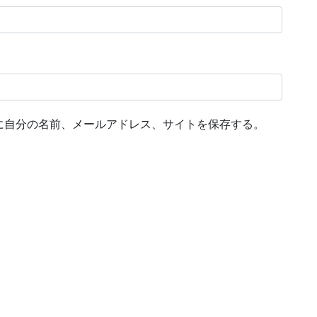
に自分の名前、メールアドレス、サイトを保存する。