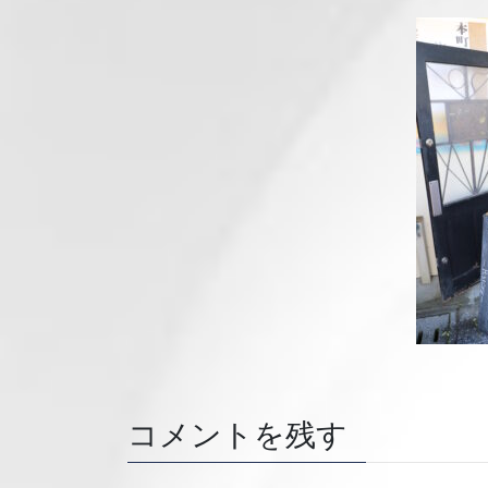
コメントを残す