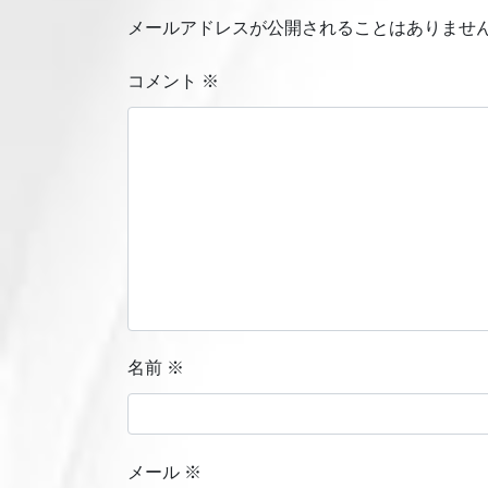
メールアドレスが公開されることはありませ
コメント
※
名前
※
メール
※