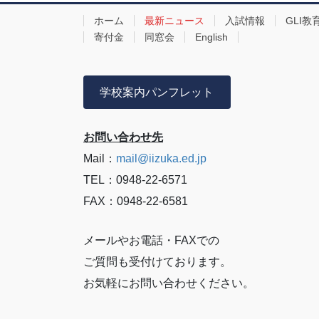
ホーム
最新ニュース
入試情報
GLI教
寄付金
同窓会
English
学校案内パンフレット
お問い合わせ先
Mail：
mail@iizuka.ed.jp
TEL：0948-22-6571
FAX：0948-22-6581
メールやお電話・FAXでの
ご質問も受付けております。
お気軽にお問い合わせください。