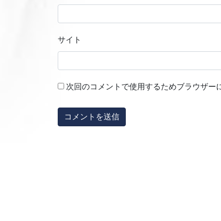
サイト
次回のコメントで使用するためブラウザー