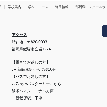
育
学校案内
学科・コース
進路情報
部活動・スクールラ
アクセス
所在地：〒820-0003
福岡県飯塚市立岩1224
【電車でお越しの方】
JR 新飯塚駅から徒歩10分
【バスでお越しの方】
西鉄天神バスターミナルから
飯塚バスターミナル方面
「新飯塚駅」下車