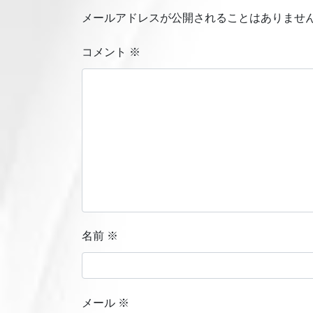
メールアドレスが公開されることはありませ
コメント
※
名前
※
メール
※