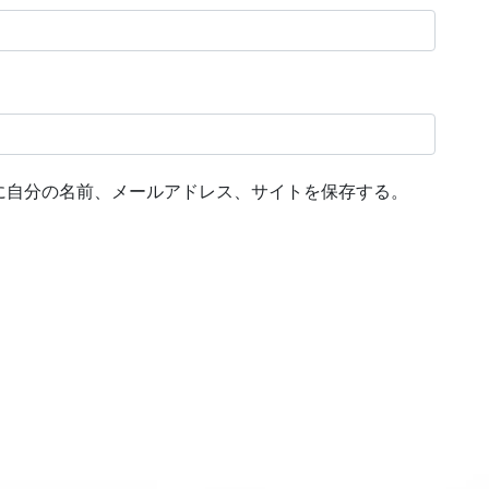
に自分の名前、メールアドレス、サイトを保存する。