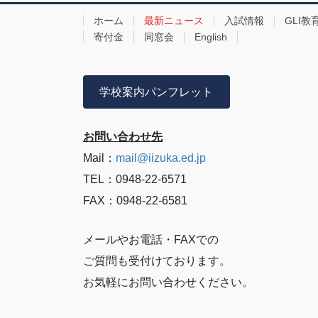
ホーム
最新ニュース
入試情報
GLI教
寄付金
同窓会
English
学校案内パンフレット
お問い合わせ先
Mail：
mail@iizuka.ed.jp
TEL：0948-22-6571
FAX：0948-22-6581
メールやお電話・FAXでの
ご質問も受付けております。
お気軽にお問い合わせください。