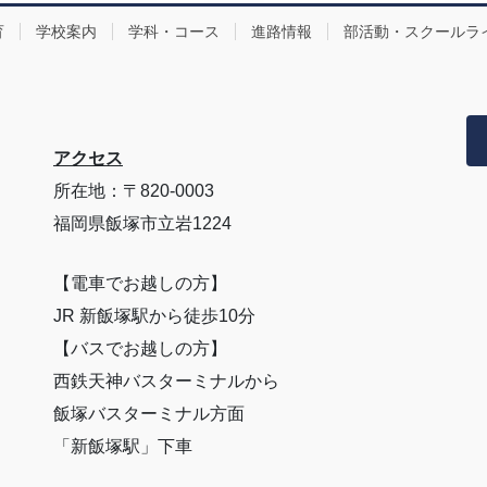
育
学校案内
学科・コース
進路情報
部活動・スクールラ
アクセス
所在地：〒820-0003
福岡県飯塚市立岩1224
【電車でお越しの方】
JR 新飯塚駅から徒歩10分
【バスでお越しの方】
西鉄天神バスターミナルから
飯塚バスターミナル方面
「新飯塚駅」下車