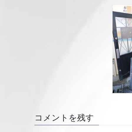
コメントを残す