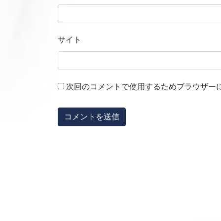
サイト
次回のコメントで使用するためブラウザー