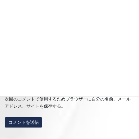
名前
※
メール
※
サイト
次回のコメントで使用するためブラウザーに自分の名前、メール
アドレス、サイトを保存する。