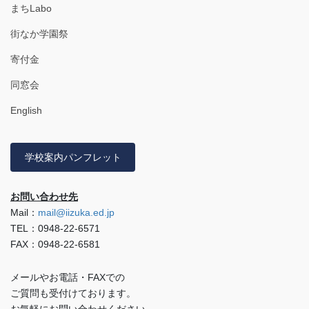
まちLabo
街なか学園祭
寄付金
同窓会
English
学校案内パンフレット
お問い合わせ先
Mail：
mail@iizuka.ed.jp
TEL：0948-22-6571
FAX：0948-22-6581
メールやお電話・FAXでの
ご質問も受付けております。