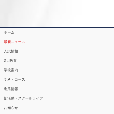
ホーム
最新ニュース
入試情報
GLI教育
学校案内
学科・コース
進路情報
部活動・スクールライフ
お知らせ