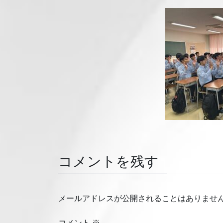
コメントを残す
メールアドレスが公開されることはありませ
コメント
※