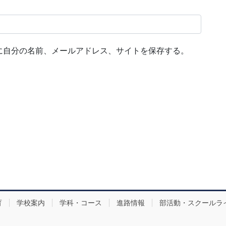
に自分の名前、メールアドレス、サイトを保存する。
育
学校案内
学科・コース
進路情報
部活動・スクールラ