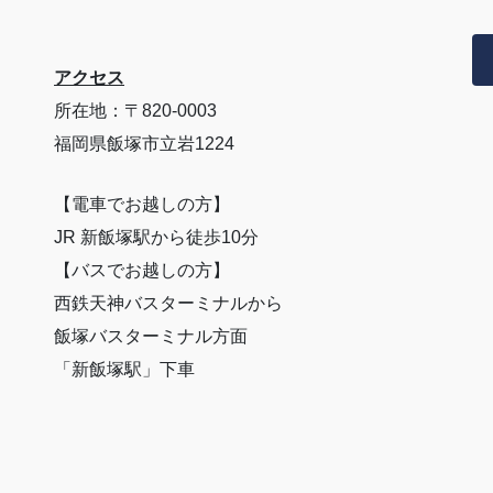
アクセス
所在地：〒820-0003
福岡県飯塚市立岩1224
【電車でお越しの方】
JR 新飯塚駅から徒歩10分
【バスでお越しの方】
西鉄天神バスターミナルから
飯塚バスターミナル方面
「新飯塚駅」下車