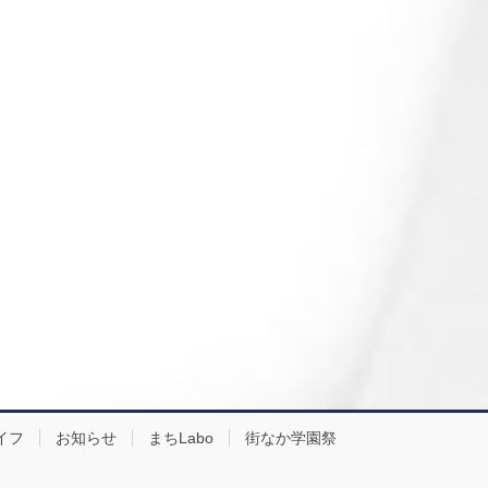
イフ
お知らせ
まちLabo
街なか学園祭