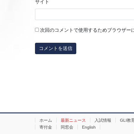
サイト
次回のコメントで使用するためブラウザー
ホーム
最新ニュース
入試情報
GLI教
寄付金
同窓会
English