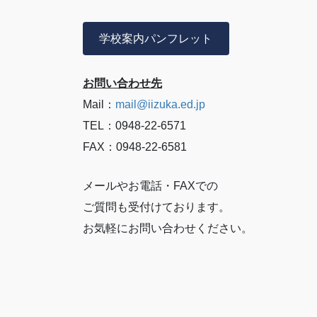
学校案内パンフレット
お問い合わせ先
Mail：
mail@iizuka.ed.jp
TEL：0948-22-6571
FAX：0948-22-6581
メールやお電話・FAXでの
ご質問も受付けております。
お気軽にお問い合わせください。